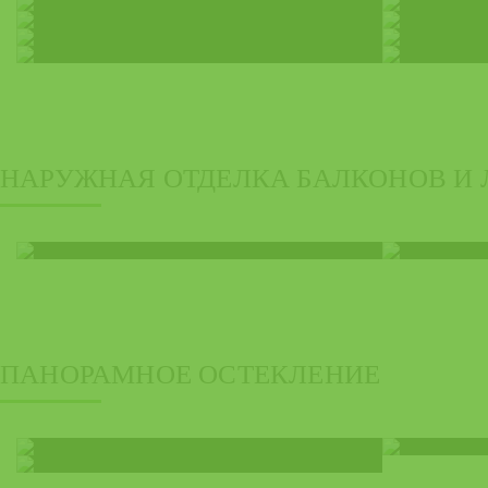
НАРУЖНАЯ ОТДЕЛКА БАЛКОНОВ И
ПАНОРАМНОЕ ОСТЕКЛЕНИЕ