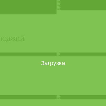
 ЛОДЖИЙ
Загрузка