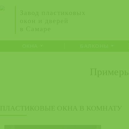
Завод пластиковых
окон и дверей
в Самаре
ОКНА
БАЛКОНЫ
Примеры
ПЛАСТИКОВЫЕ ОКНА В КОМНАТУ