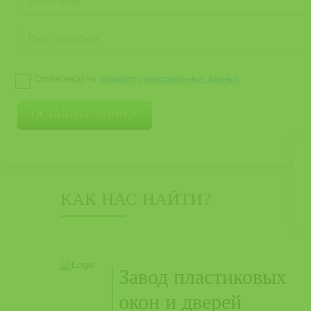
Согласен(а) на
обработку персональных данных
КАК НАС НАЙТИ?
Завод пластиковых
окон и дверей