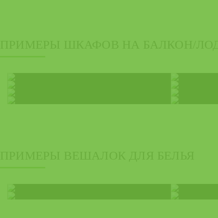
ПРИМЕРЫ ШКАФОВ НА БАЛКОН/Л
ПРИМЕРЫ ВЕШАЛОК ДЛЯ БЕЛЬЯ