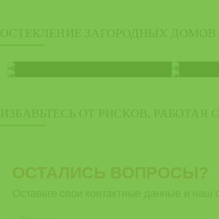
ОСТЕКЛЕНИЕ ЗАГОРОДНЫХ ДОМОВ
ИЗБАВЬТЕСЬ ОТ РИСКОВ, РАБОТАЯ
ОСТАЛИСЬ ВОПРОСЫ?
Оставьте свои контактные данные и наш 