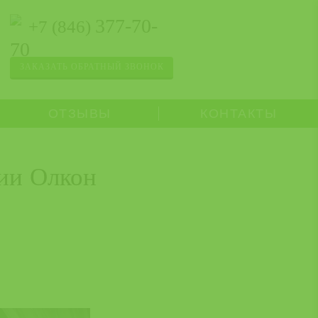
377-70-
+7 (846)
70
ЗАКАЗАТЬ ОБРАТНЫЙ ЗВОНОК
ОТЗЫВЫ
КОНТАКТЫ
ии Олкон