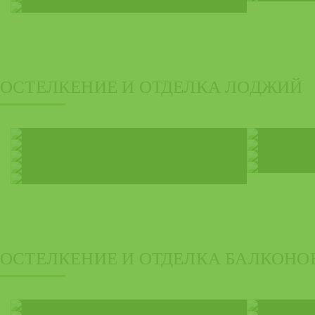
ОСТЕЛКЕНИЕ И ОТДЕЛКА ЛОДЖИЙ
ОСТЕЛКЕНИЕ И ОТДЕЛКА БАЛКОНО