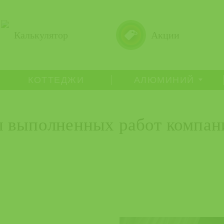
Калькулятор
Акции
КОТТЕДЖИ
АЛЮМИНИЙ
 выполненных работ компан