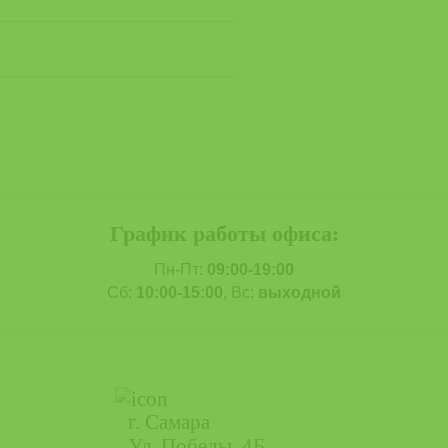
График работы офиса:
Пн-Пт:
09:00-19:00
Сб:
10:00-15:00
, Вс:
выходной
г. Самара
Ул. Победы, 4Б