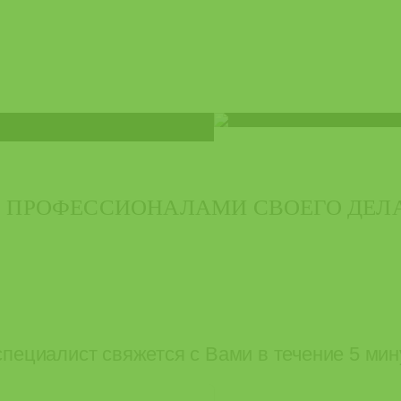
 С ПРОФЕССИОНАЛАМИ СВОЕГО ДЕЛ
специалист свяжется с Вами в течение 5 мин